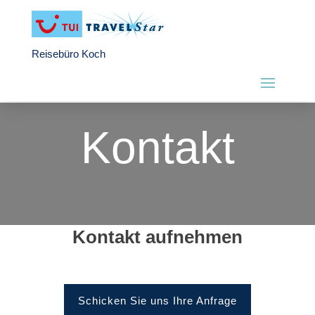
Reisebüro Koch
Kontakt
Kontakt aufnehmen
Schicken Sie uns Ihre Anfrage