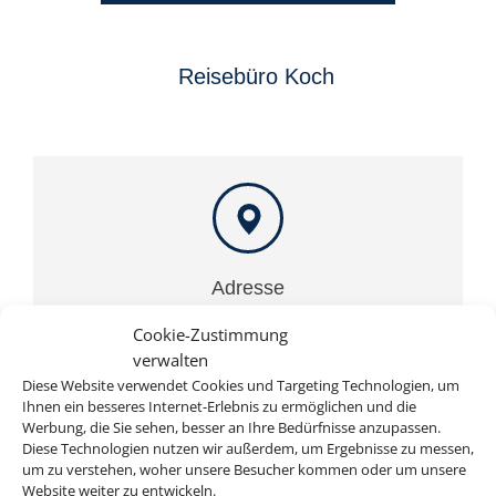
Reisebüro Koch
Adresse
Reisebüro Koch
Cookie-Zustimmung
Behringstraße 7
verwalten
D-63814 Mainaschaff
Diese Website verwendet Cookies und Targeting Technologien, um
Ihnen ein besseres Internet-Erlebnis zu ermöglichen und die
Werbung, die Sie sehen, besser an Ihre Bedürfnisse anzupassen.
Diese Technologien nutzen wir außerdem, um Ergebnisse zu messen,
um zu verstehen, woher unsere Besucher kommen oder um unsere
Website weiter zu entwickeln.