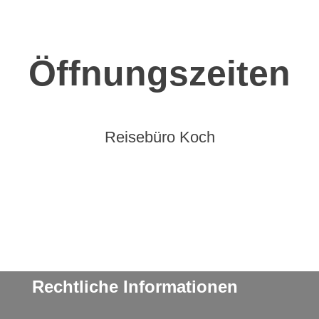
Öffnungszeiten
Reisebüro Koch
Rechtliche Informationen